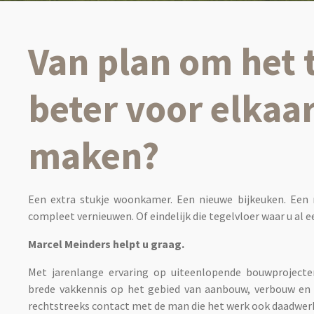
Van plan om het 
beter voor elkaar
maken?
Een extra stukje woonkamer. Een nieuwe bijkeuken. Een
compleet vernieuwen. Of eindelijk die tegelvloer waar u al ee
Marcel Meinders helpt u graag.
Met jarenlange ervaring op uiteenlopende bouwproject
brede vakkennis op het gebied van aanbouw, verbouw en te
rechtstreeks contact met de man die het werk ook daadwerke