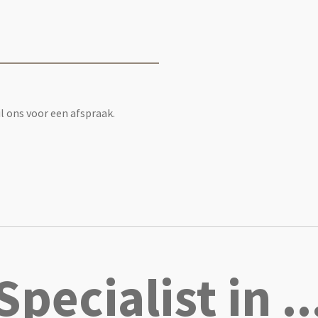
 ons voor een afspraak.
Specialist in ..