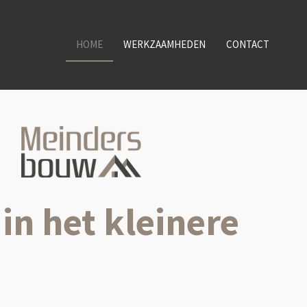
HOME
WERKZAAMHEDEN
CONTACT
in het kleinere