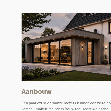
Aanbouw
Een paar extra vierkante meters kunnen een wereld 
verschil maken. Meinders Bouw realiseert kleinschal