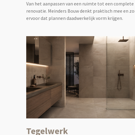
Van het aanpassen van een ruimte tot een complete
renovatie. Meinders Bouw denkt praktisch mee en zo
ervoor dat plannen daadwerkelijk vorm krijgen.
Tegelwerk