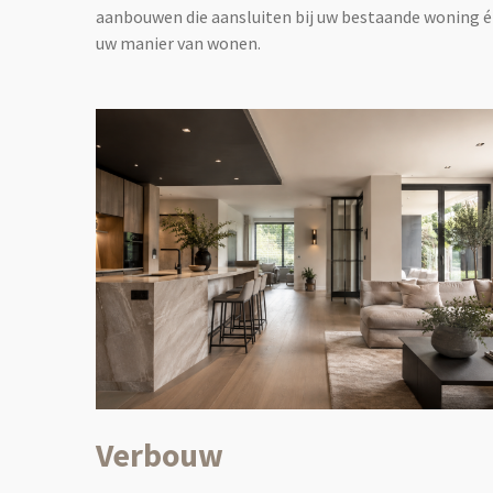
aanbouwen die aansluiten bij uw bestaande woning 
uw manier van wonen.
Verbouw