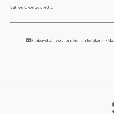
Dat werkt wel zo prettig.
Benieuwd wat we voor u kunnen betekenen? Mail