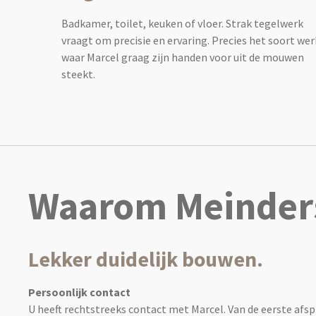
Badkamer, toilet, keuken of vloer. Strak tegelwerk
vraagt om precisie en ervaring. Precies het soort wer
waar Marcel graag zijn handen voor uit de mouwen
steekt.
Waarom Meinder
Lekker duidelijk bouwen.
Persoonlijk contact
U heeft rechtstreeks contact met Marcel. Van de eerste afsp